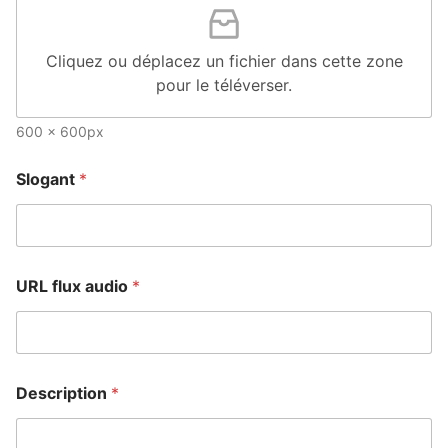
Cliquez ou déplacez un fichier dans cette zone
pour le téléverser.
600 x 600px
Slogant
*
URL flux audio
*
Description
*