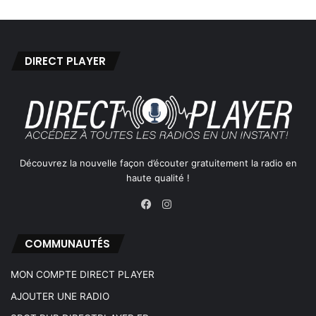
DIRECT PLAYER
Découvrez la nouvelle façon d’écouter gratuitement la radio en
haute qualité !
Instagram
Facebook
COMMUNAUTÉS
MON COMPTE DIRECT PLAYER
AJOUTER UNE RADIO