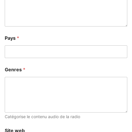
Pays
*
Genres
*
Catégorise le contenu audio de la radio
Site web