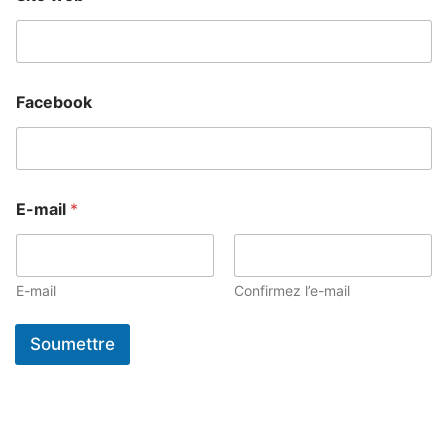
Facebook
E-mail
*
E-mail
Confirmez l’e-mail
Soumettre