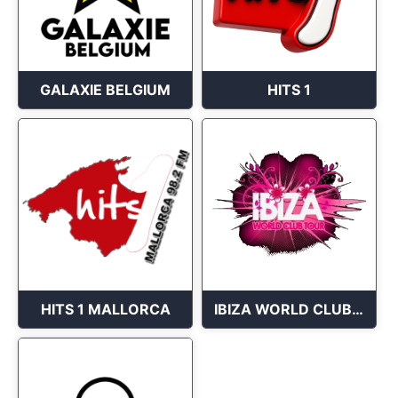
GALAXIE BELGIUM
HITS 1
HITS 1 MALLORCA
IBIZA WORLD CLUB TOUR CHANNEL