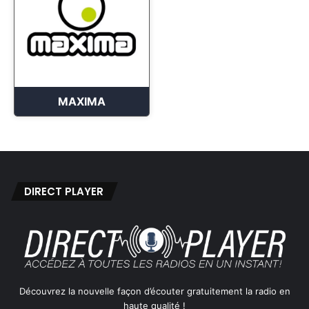
MAXIMA
DIRECT PLAYER
Découvrez la nouvelle façon d’écouter gratuitement la radio en
haute qualité !