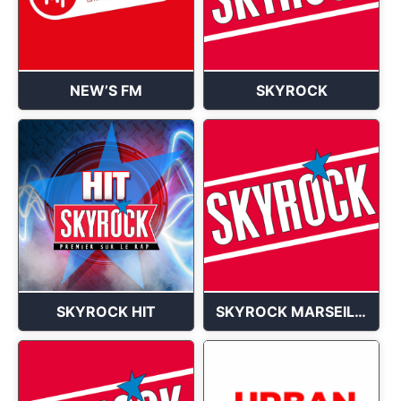
NEW’S FM
SKYROCK
SKYROCK HIT
SKYROCK MARSEILLE