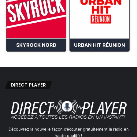
SKYROCK NORD
URBAN HIT RÉUNION
DIRECT PLAYER
Découvrez la nouvelle façon d’écouter gratuitement la radio en
haute qualité !