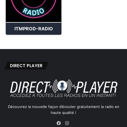
ITMPROD-RADIO
DIRECT PLAYER
Découvrez la nouvelle façon d’écouter gratuitement la radio en
haute qualité !
Instagram