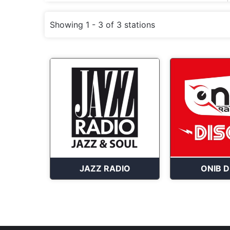
Showing 1 - 3 of 3 stations
JAZZ RADIO
ONIB D