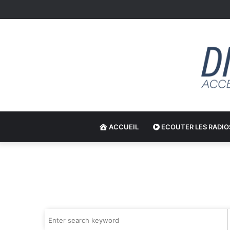
ACCUEIL
ECOUTER LES RADIO