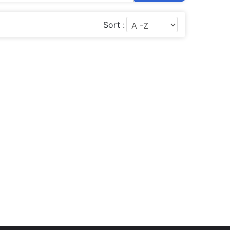
Sort :