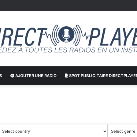
S
AJOUTER UNE RADIO
SPOT PUBLICITAIRE DIRECTPLAYE