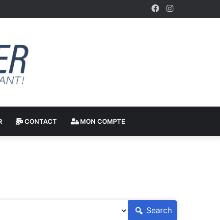
Facebook
Instagram
R
CONTACT
MON COMPTE
Search