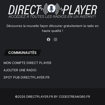
Découvrez la nouvelle façon d’écouter gratuitement la radio en
haute qualité !
Instagram
Facebook
COMMUNAUTÉS
MON COMPTE DIRECT PLAYER
AJOUTER UNE RADIO
SPOT PUB DIRECTPLAYER.FR
©2026 DIRECTPLAYER.FR BY CODESTREAM360.FR