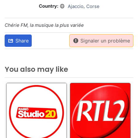
Country:
,
Ajaccio
Corse
Chérie FM, la musique la plus variée
Share
Signaler un problème
You also may like