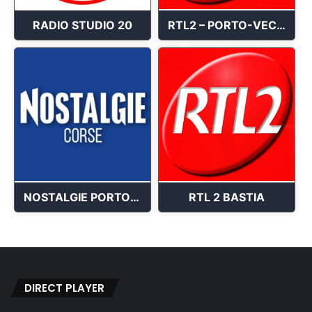
RADIO STUDIO 20
RTL2 – PORTO-VECCHIO
NOSTALGIE PORTO-VECCHIO
RTL 2 BASTIA
DIRECT PLAYER