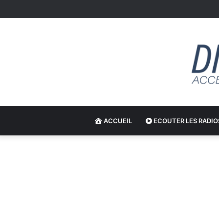
ACCUEIL
ECOUTER LES RADIO