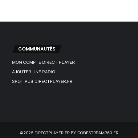
COMMUNAUTÉS
MON COMPTE DIRECT PLAYER
AJOUTER UNE RADIO
SPOT PUB DIRECTPLAYER.FR
©2026 DIRECTPLAYER.FR BY CODESTREAM360.FR