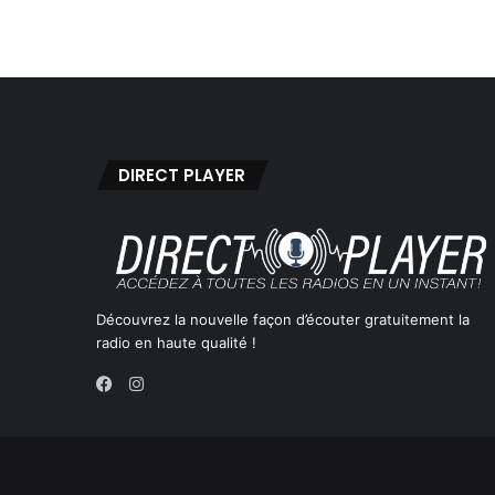
DIRECT PLAYER
Découvrez la nouvelle façon d’écouter gratuitement la
radio en haute qualité !
Instagram
Facebook