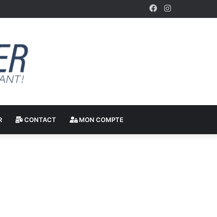
Facebook
Instagram
R
CONTACT
MON COMPTE