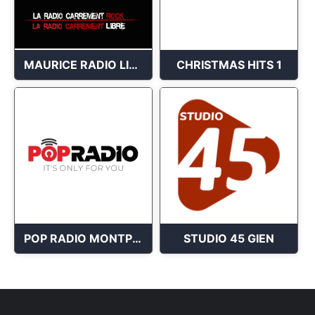
MAURICE RADIO LIBRE
CHRISTMAS HITS 1
POP RADIO MONTPELLIER
STUDIO 45 GIEN