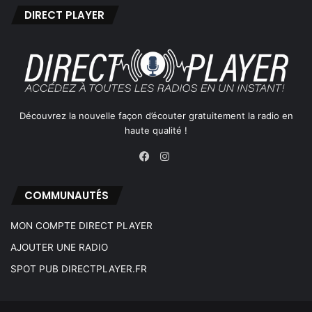
DIRECT PLAYER
Découvrez la nouvelle façon d’écouter gratuitement la radio en
haute qualité !
Instagram
Facebook
COMMUNAUTÉS
MON COMPTE DIRECT PLAYER
AJOUTER UNE RADIO
SPOT PUB DIRECTPLAYER.FR