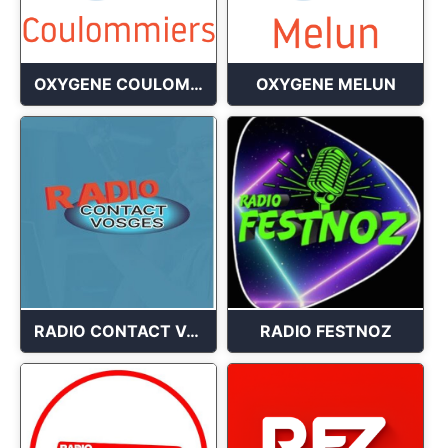
OXYGENE COULOMMIERS
OXYGENE MELUN
RADIO CONTACT VOSGES
RADIO FESTNOZ