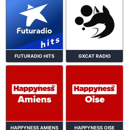
FUTURADIO HITS
GXCAT RADIO
HAPPYNESS AMIENS
HAPPYNESS OISE