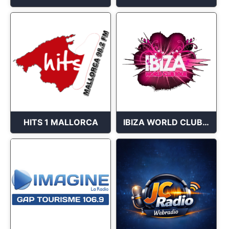
HITS 1 MALLORCA
IBIZA WORLD CLUB TOUR CHANNEL