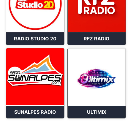
RADIO STUDIO 20
RFZ RADIO
SUNALPES RADIO
ULTIMIX