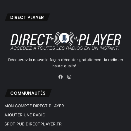
DIRECT PLAYER
Découvrez la nouvelle façon d’écouter gratuitement la radio en
haute qualité !
Instagram
Facebook
COMMUNAUTÉS
MON COMPTE DIRECT PLAYER
AJOUTER UNE RADIO
SPOT PUB DIRECTPLAYER.FR