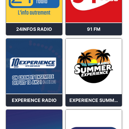
24INFOS RADIO
91 FM
EXPERIENCE RADIO
EXPERIENCE SUMMER