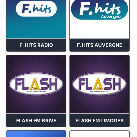
F-HITS RADIO
F. HITS AUVERGNE
FLASH FM BRIVE
FLASH FM LIMOGES