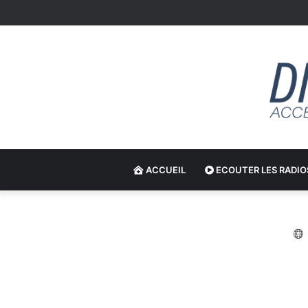
ACCUEIL
ECOUTER LES RADIO