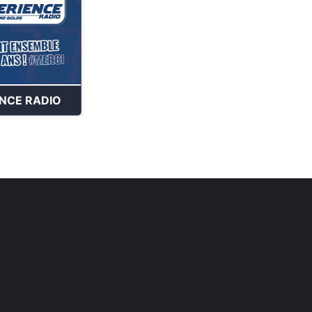
ENCE RADIO