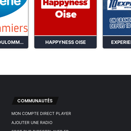
OXYGENE COULOMMIERS
HAPPYNESS OISE
EXPERI
COMMUNAUTÉS
MON COMPTE DIRECT PLAYER
AJOUTER UNE RADIO